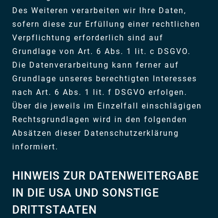
Des Weiteren verarbeiten wir Ihre Daten,
sofern diese zur Erfüllung einer rechtlichen
Verpflichtung erforderlich sind auf
Grundlage von Art. 6 Abs. 1 lit. c DSGVO.
Die Datenverarbeitung kann ferner auf
Grundlage unseres berechtigten Interesses
nach Art. 6 Abs. 1 lit. f DSGVO erfolgen.
Über die jeweils im Einzelfall einschlägigen
Rechtsgrundlagen wird in den folgenden
Absätzen dieser Datenschutzerklärung
informiert.
HINWEIS ZUR DATENWEITERGABE
IN DIE USA UND SONSTIGE
DRITTSTAATEN