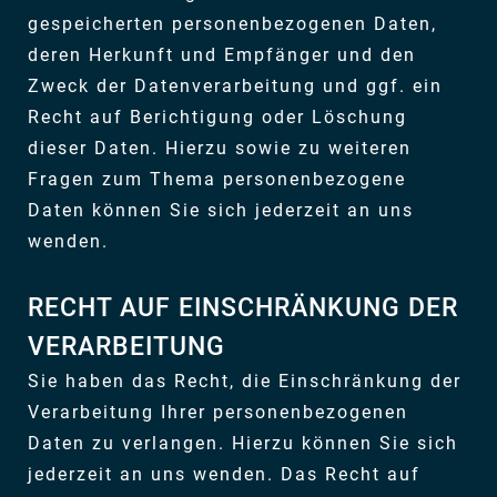
gespeicherten personenbezogenen Daten,
deren Herkunft und Empfänger und den
Zweck der Datenverarbeitung und ggf. ein
Recht auf Berichtigung oder Löschung
dieser Daten. Hierzu sowie zu weiteren
Fragen zum Thema personenbezogene
Daten können Sie sich jederzeit an uns
wenden.
RECHT AUF EINSCHRÄNKUNG DER
VERARBEITUNG
Sie haben das Recht, die Einschränkung der
Verarbeitung Ihrer personenbezogenen
Daten zu verlangen. Hierzu können Sie sich
jederzeit an uns wenden. Das Recht auf