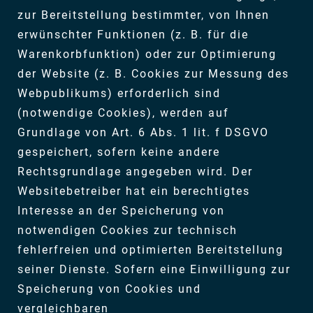
zur Bereitstellung bestimmter, von Ihnen
erwünschter Funktionen (z. B. für die
Warenkorbfunktion) oder zur Optimierung
der Website (z. B. Cookies zur Messung des
Webpublikums) erforderlich sind
(notwendige Cookies), werden auf
Grundlage von Art. 6 Abs. 1 lit. f DSGVO
gespeichert, sofern keine andere
Rechtsgrundlage angegeben wird. Der
Websitebetreiber hat ein berechtigtes
Interesse an der Speicherung von
notwendigen Cookies zur technisch
fehlerfreien und optimierten Bereitstellung
seiner Dienste. Sofern eine Einwilligung zur
Speicherung von Cookies und
vergleichbaren