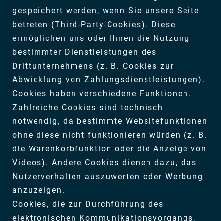
gespeichert werden, wenn Sie unsere Seite
betreten (Third-Party-Cookies). Diese
ermöglichen uns oder Ihnen die Nutzung
bestimmter Dienstleistungen des
Drittunternehmens (z. B. Cookies zur
Abwicklung von Zahlungsdienstleistungen).
Cookies haben verschiedene Funktionen.
Zahlreiche Cookies sind technisch
notwendig, da bestimmte Websitefunktionen
ohne diese nicht funktionieren würden (z. B.
die Warenkorbfunktion oder die Anzeige von
Videos). Andere Cookies dienen dazu, das
Nutzerverhalten auszuwerten oder Werbung
anzuzeigen.
Cookies, die zur Durchführung des
elektronischen Kommunikationsvorgangs,