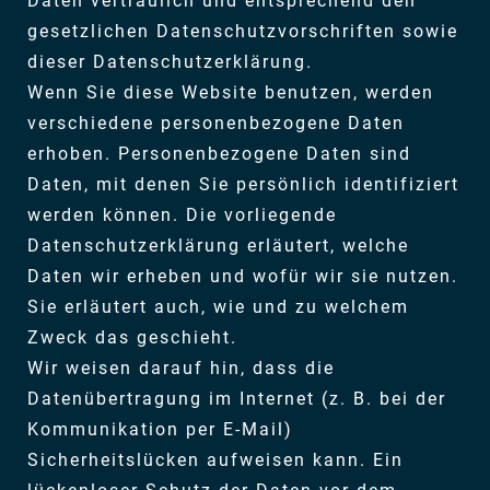
Daten vertraulich und entsprechend den
gesetzlichen Datenschutzvorschriften sowie
dieser Datenschutzerklärung.
Wenn Sie diese Website benutzen, werden
verschiedene personenbezogene Daten
erhoben. Personenbezogene Daten sind
Daten, mit denen Sie persönlich identifiziert
werden können. Die vorliegende
Datenschutzerklärung erläutert, welche
Daten wir erheben und wofür wir sie nutzen.
Sie erläutert auch, wie und zu welchem
Zweck das geschieht.
Wir weisen darauf hin, dass die
Datenübertragung im Internet (z. B. bei der
Kommunikation per E-Mail)
Sicherheitslücken aufweisen kann. Ein