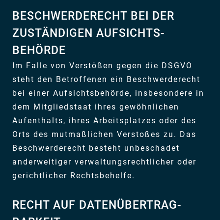
BESCHWERDE­RECHT BEI DER
ZUSTÄNDIGEN AUFSICHTS­
BEHÖRDE
Im Falle von Verstößen gegen die DSGVO
steht den Betroffenen ein Beschwerderecht
bei einer Aufsichtsbehörde, insbesondere in
dem Mitgliedstaat ihres gewöhnlichen
Aufenthalts, ihres Arbeitsplatzes oder des
Orts des mutmaßlichen Verstoßes zu. Das
Beschwerderecht besteht unbeschadet
anderweitiger verwaltungsrechtlicher oder
gerichtlicher Rechtsbehelfe.
RECHT AUF DATEN­ÜBERTRAG­