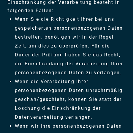
Einschränkung der Verarbeitung besteht in
folgenden Fällen:
Wenn Sie die Richtigkeit Ihrer bei uns
gespeicherten personenbezogenen Daten
bestreiten, benötigen wir in der Regel
Zeit, um dies zu überprüfen. Für die
Dauer der Prüfung haben Sie das Recht,
die Einschränkung der Verarbeitung Ihrer
personenbezogenen Daten zu verlangen.
Wenn die Verarbeitung Ihrer
personenbezogenen Daten unrechtmäßig
geschah/geschieht, können Sie statt der
Löschung die Einschränkung der
Datenverarbeitung verlangen.
Wenn wir Ihre personenbezogenen Daten