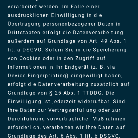
verarbeitet werden. Im Falle einer
ausdrücklichen Einwilligung in die
Übertragung personenbezogener Daten in
Drittstaaten erfolgt die Datenverarbeitung
außerdem auf Grundlage von Art. 49 Abs. 1
lit. a DSGVO. Sofern Sie in die Speicherung
von Cookies oder in den Zugriff auf
Informationen in Ihr Endgerät (z. B. via
Device-Fingerprinting) eingewilligt haben,
erfolgt die Datenverarbeitung zusätzlich auf
Grundlage von § 25 Abs. 1 TTDDG. Die
Einwilligung ist jederzeit widerrufbar. Sind
Ihre Daten zur Vertragserfüllung oder zur
Durchführung vorvertraglicher Maßnahmen
erforderlich, verarbeiten wir Ihre Daten auf
Grundlage des Art. 6 Abs. 1 lit. b DSGVO.