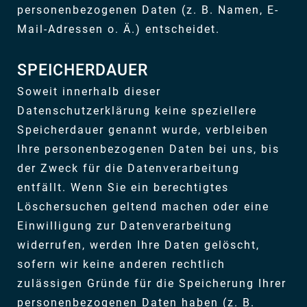
personenbezogenen Daten (z. B. Namen, E-
Mail-Adressen o. Ä.) entscheidet.
SPEICHERDAUER
Soweit innerhalb dieser
Datenschutzerklärung keine speziellere
Speicherdauer genannt wurde, verbleiben
Ihre personenbezogenen Daten bei uns, bis
der Zweck für die Datenverarbeitung
entfällt. Wenn Sie ein berechtigtes
Löschersuchen geltend machen oder eine
Einwilligung zur Datenverarbeitung
widerrufen, werden Ihre Daten gelöscht,
sofern wir keine anderen rechtlich
zulässigen Gründe für die Speicherung Ihrer
personenbezogenen Daten haben (z. B.