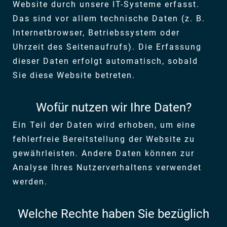
Website durch unsere IT-Systeme erfasst.
Das sind vor allem technische Daten (z. B.
Internetbrowser, Betriebssystem oder
Uhrzeit des Seitenaufrufs). Die Erfassung
dieser Daten erfolgt automatisch, sobald
Sie diese Website betreten.
Wofür nutzen wir Ihre Daten?
Ein Teil der Daten wird erhoben, um eine
fehlerfreie Bereitstellung der Website zu
gewährleisten. Andere Daten können zur
Analyse Ihres Nutzerverhaltens verwendet
werden.
Welche Rechte haben Sie bezüglich