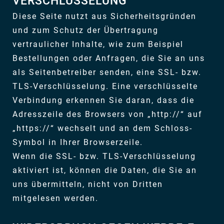
VERSCHLÜSSELUNG
Diese Seite nutzt aus Sicherheitsgründen
und zum Schutz der Übertragung
vertraulicher Inhalte, wie zum Beispiel
Bestellungen oder Anfragen, die Sie an uns
als Seitenbetreiber senden, eine SSL- bzw.
TLS-Verschlüsselung. Eine verschlüsselte
Verbindung erkennen Sie daran, dass die
Adresszeile des Browsers von „http://“ auf
„https://“ wechselt und an dem Schloss-
Symbol in Ihrer Browserzeile.
Wenn die SSL- bzw. TLS-Verschlüsselung
aktiviert ist, können die Daten, die Sie an
uns übermitteln, nicht von Dritten
mitgelesen werden.