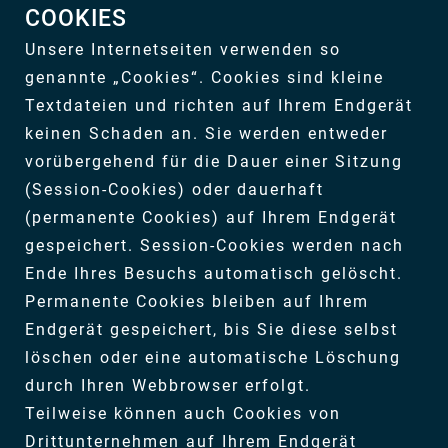
COOKIES
Unsere Internetseiten verwenden so
genannte „Cookies“. Cookies sind kleine
Textdateien und richten auf Ihrem Endgerät
keinen Schaden an. Sie werden entweder
vorübergehend für die Dauer einer Sitzung
(Session-Cookies) oder dauerhaft
(permanente Cookies) auf Ihrem Endgerät
gespeichert. Session-Cookies werden nach
Ende Ihres Besuchs automatisch gelöscht.
Permanente Cookies bleiben auf Ihrem
Endgerät gespeichert, bis Sie diese selbst
löschen oder eine automatische Löschung
durch Ihren Webbrowser erfolgt.
Teilweise können auch Cookies von
Drittunternehmen auf Ihrem Endgerät