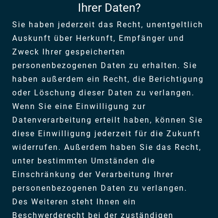
Ihrer Daten?
Sie haben jederzeit das Recht, unentgeltlich
Auskunft über Herkunft, Empfänger und
Zweck Ihrer gespeicherten
personenbezogenen Daten zu erhalten. Sie
haben außerdem ein Recht, die Berichtigung
oder Löschung dieser Daten zu verlangen.
Wenn Sie eine Einwilligung zur
Datenverarbeitung erteilt haben, können Sie
diese Einwilligung jederzeit für die Zukunft
widerrufen. Außerdem haben Sie das Recht,
unter bestimmten Umständen die
Einschränkung der Verarbeitung Ihrer
personenbezogenen Daten zu verlangen.
Des Weiteren steht Ihnen ein
Beschwerderecht bei der zuständigen