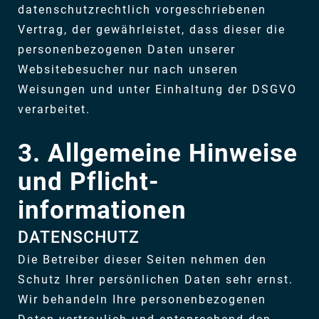
datenschutzrechtlich vorgeschriebenen
Vertrag, der gewährleistet, dass dieser die
personenbezogenen Daten unserer
Websitebesucher nur nach unseren
Weisungen und unter Einhaltung der DSGVO
verarbeitet.
3. Allgemeine Hinweise
und Pflicht­
informationen
DATENSCHUTZ
Die Betreiber dieser Seiten nehmen den
Schutz Ihrer persönlichen Daten sehr ernst.
Wir behandeln Ihre personenbezogenen