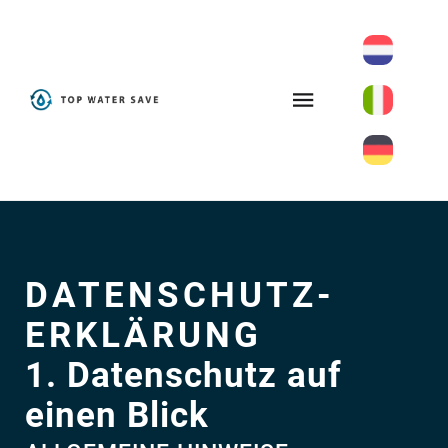
DATENSCHUTZ­
ERKLÄRUNG
1. Datenschutz auf
einen Blick