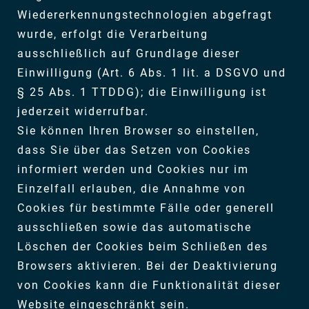
Wiedererkennungstechnologien abgefragt
wurde, erfolgt die Verarbeitung
ausschließlich auf Grundlage dieser
Einwilligung (Art. 6 Abs. 1 lit. a DSGVO und
§ 25 Abs. 1 TTDDG); die Einwilligung ist
jederzeit widerrufbar.
Sie können Ihren Browser so einstellen,
dass Sie über das Setzen von Cookies
informiert werden und Cookies nur im
Einzelfall erlauben, die Annahme von
Cookies für bestimmte Fälle oder generell
ausschließen sowie das automatische
Löschen der Cookies beim Schließen des
Browsers aktivieren. Bei der Deaktivierung
von Cookies kann die Funktionalität dieser
Website eingeschränkt sein.