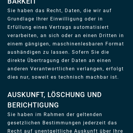
BARKEIT
Sie haben das Recht, Daten, die wir auf
Grundlage Ihrer Einwilligung oder in
Erfüllung eines Vertrags automatisiert
verarbeiten, an sich oder an einen Dritten in
einem gängigen, maschinenlesbaren Format
aushändigen zu lassen. Sofern Sie die
direkte Übertragung der Daten an einen
anderen Verantwortlichen verlangen, erfolgt
dies nur, soweit es technisch machbar ist.
AUSKUNFT, LÖSCHUNG UND
BERICHTIGUNG
Sie haben im Rahmen der geltenden
gesetzlichen Bestimmungen jederzeit das
Recht auf unentgeltliche Auskunft über Ihre