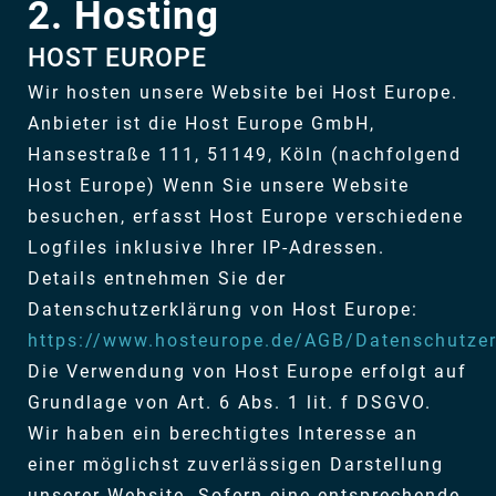
2. Hosting
HOST EUROPE
Wir hosten unsere Website bei Host Europe.
Anbieter ist die Host Europe GmbH,
Hansestraße 111, 51149, Köln (nachfolgend
Host Europe) Wenn Sie unsere Website
besuchen, erfasst Host Europe verschiedene
Logfiles inklusive Ihrer IP-Adressen.
Details entnehmen Sie der
Datenschutzerklärung von Host Europe:
https://www.hosteurope.de/AGB/Datenschutzer
Die Verwendung von Host Europe erfolgt auf
Grundlage von Art. 6 Abs. 1 lit. f DSGVO.
Wir haben ein berechtigtes Interesse an
einer möglichst zuverlässigen Darstellung
unserer Website. Sofern eine entsprechende