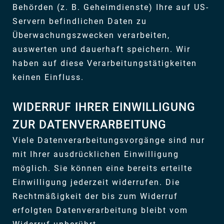
Behörden (z. B. Geheimdienste) Ihre auf US-
Servern befindlichen Daten zu
Überwachungszwecken verarbeiten,
auswerten und dauerhaft speichern. Wir
haben auf diese Verarbeitungstätigkeiten
keinen Einfluss.
WIDERRUF IHRER EINWILLIGUNG
ZUR DATENVERARBEITUNG
Viele Datenverarbeitungsvorgänge sind nur
mit Ihrer ausdrücklichen Einwilligung
möglich. Sie können eine bereits erteilte
Einwilligung jederzeit widerrufen. Die
Rechtmäßigkeit der bis zum Widerruf
erfolgten Datenverarbeitung bleibt vom