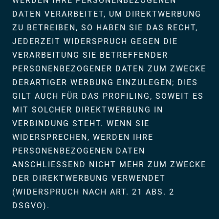
WERDEN IHRE PERSONENBEZOGENEN
DATEN VERARBEITET, UM DIREKTWERBUNG
ZU BETREIBEN, SO HABEN SIE DAS RECHT,
JEDERZEIT WIDERSPRUCH GEGEN DIE
VERARBEITUNG SIE BETREFFENDER
PERSONENBEZOGENER DATEN ZUM ZWECKE
DERARTIGER WERBUNG EINZULEGEN; DIES
GILT AUCH FÜR DAS PROFILING, SOWEIT ES
MIT SOLCHER DIREKTWERBUNG IN
VERBINDUNG STEHT. WENN SIE
WIDERSPRECHEN, WERDEN IHRE
PERSONENBEZOGENEN DATEN
ANSCHLIESSEND NICHT MEHR ZUM ZWECKE
DER DIREKTWERBUNG VERWENDET
(WIDERSPRUCH NACH ART. 21 ABS. 2
DSGVO).