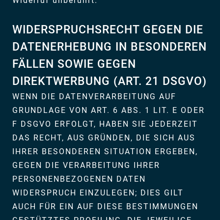
Widerruf unberührt.
WIDERSPRUCHSRECHT GEGEN DIE
DATENERHEBUNG IN BESONDEREN
FÄLLEN SOWIE GEGEN
DIREKTWERBUNG (ART. 21 DSGVO)
WENN DIE DATENVERARBEITUNG AUF
GRUNDLAGE VON ART. 6 ABS. 1 LIT. E ODER
F DSGVO ERFOLGT, HABEN SIE JEDERZEIT
DAS RECHT, AUS GRÜNDEN, DIE SICH AUS
IHRER BESONDEREN SITUATION ERGEBEN,
GEGEN DIE VERARBEITUNG IHRER
PERSONENBEZOGENEN DATEN
WIDERSPRUCH EINZULEGEN; DIES GILT
AUCH FÜR EIN AUF DIESE BESTIMMUNGEN