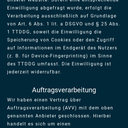
Einwilligung abgefragt wurde, erfolgt die
Verarbeitung ausschließlich auf Grundlage
von Art. 6 Abs. 1 lit. a DSGVO und § 25 Abs.
1 TTDDG, soweit die Einwilligung die
Speicherung von Cookies oder den Zugriff
auf Informationen im Endgerät des Nutzers
(z. B. für Device-Fingerprinting) im Sinne
des TTDDG umfasst. Die Einwilligung ist
jederzeit widerrufbar.
Auftragsverarbeitung
Wir haben einen Vertrag über
Auftragsverarbeitung (AVV) mit dem oben
genannten Anbieter geschlossen. Hierbei
handelt es sich um einen