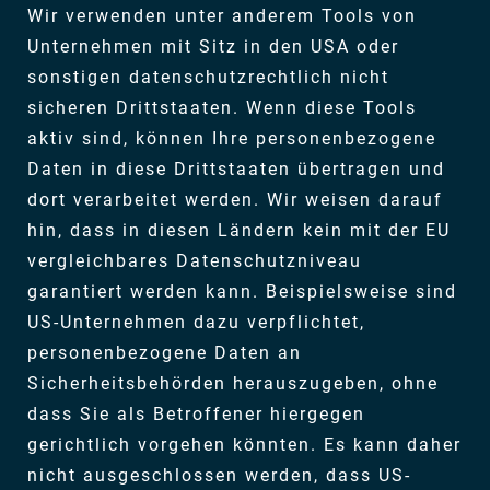
Wir verwenden unter anderem Tools von
Unternehmen mit Sitz in den USA oder
sonstigen datenschutzrechtlich nicht
sicheren Drittstaaten. Wenn diese Tools
aktiv sind, können Ihre personenbezogene
Daten in diese Drittstaaten übertragen und
dort verarbeitet werden. Wir weisen darauf
hin, dass in diesen Ländern kein mit der EU
vergleichbares Datenschutzniveau
garantiert werden kann. Beispielsweise sind
US-Unternehmen dazu verpflichtet,
personenbezogene Daten an
Sicherheitsbehörden herauszugeben, ohne
dass Sie als Betroffener hiergegen
gerichtlich vorgehen könnten. Es kann daher
nicht ausgeschlossen werden, dass US-