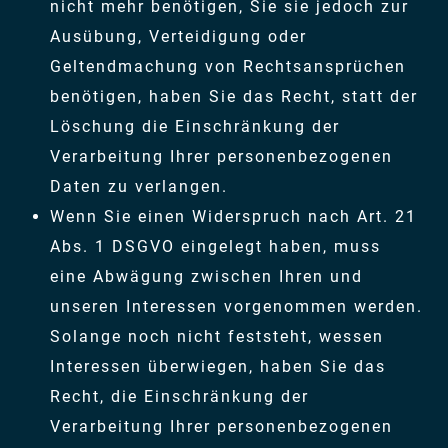
nicht mehr benötigen, Sie sie jedoch zur
Ausübung, Verteidigung oder
Geltendmachung von Rechtsansprüchen
benötigen, haben Sie das Recht, statt der
Löschung die Einschränkung der
Verarbeitung Ihrer personenbezogenen
Daten zu verlangen.
Wenn Sie einen Widerspruch nach Art. 21
Abs. 1 DSGVO eingelegt haben, muss
eine Abwägung zwischen Ihren und
unseren Interessen vorgenommen werden.
Solange noch nicht feststeht, wessen
Interessen überwiegen, haben Sie das
Recht, die Einschränkung der
Verarbeitung Ihrer personenbezogenen