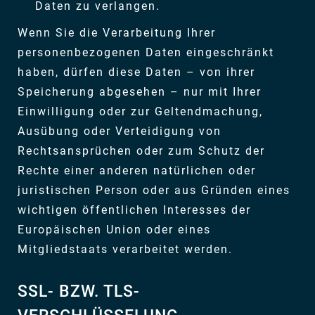
Daten zu verlangen.
Wenn Sie die Verarbeitung Ihrer
personenbezogenen Daten eingeschränkt
haben, dürfen diese Daten – von ihrer
Speicherung abgesehen – nur mit Ihrer
Einwilligung oder zur Geltendmachung,
Ausübung oder Verteidigung von
Rechtsansprüchen oder zum Schutz der
Rechte einer anderen natürlichen oder
juristischen Person oder aus Gründen eines
wichtigen öffentlichen Interesses der
Europäischen Union oder eines
Mitgliedstaats verarbeitet werden.
SSL- BZW. TLS-