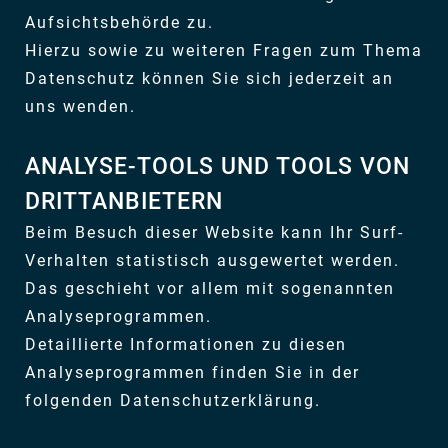
Aufsichtsbehörde zu.
Hierzu sowie zu weiteren Fragen zum Thema
Datenschutz können Sie sich jederzeit an
uns wenden.
ANALYSE-TOOLS UND TOOLS VON
DRITT­ANBIETERN
Beim Besuch dieser Website kann Ihr Surf-
Verhalten statistisch ausgewertet werden.
Das geschieht vor allem mit sogenannten
Analyseprogrammen.
Detaillierte Informationen zu diesen
Analyseprogrammen finden Sie in der
folgenden Datenschutzerklärung.