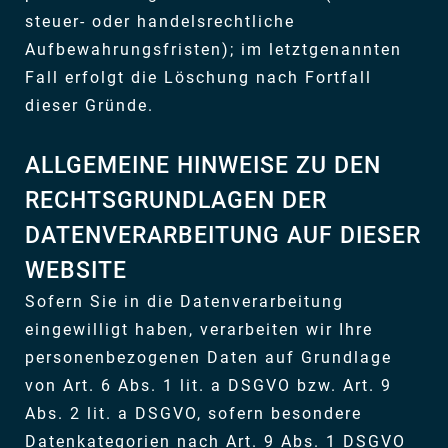
steuer- oder handelsrechtliche
Aufbewahrungsfristen); im letztgenannten
Fall erfolgt die Löschung nach Fortfall
dieser Gründe.
ALLGEMEINE HINWEISE ZU DEN
RECHTSGRUNDLAGEN DER
DATENVERARBEITUNG AUF DIESER
WEBSITE
Sofern Sie in die Datenverarbeitung
eingewilligt haben, verarbeiten wir Ihre
personenbezogenen Daten auf Grundlage
von Art. 6 Abs. 1 lit. a DSGVO bzw. Art. 9
Abs. 2 lit. a DSGVO, sofern besondere
Datenkategorien nach Art. 9 Abs. 1 DSGVO