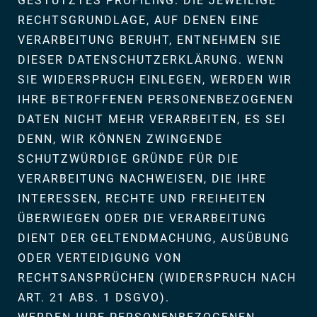
GESTÜTZTES PROFILING. DIE JEWEILIGE
RECHTSGRUNDLAGE, AUF DENEN EINE
VERARBEITUNG BERUHT, ENTNEHMEN SIE
DIESER DATENSCHUTZERKLÄRUNG. WENN
SIE WIDERSPRUCH EINLEGEN, WERDEN WIR
IHRE BETROFFENEN PERSONENBEZOGENEN
DATEN NICHT MEHR VERARBEITEN, ES SEI
DENN, WIR KÖNNEN ZWINGENDE
SCHUTZWÜRDIGE GRÜNDE FÜR DIE
VERARBEITUNG NACHWEISEN, DIE IHRE
INTERESSEN, RECHTE UND FREIHEITEN
ÜBERWIEGEN ODER DIE VERARBEITUNG
DIENT DER GELTENDMACHUNG, AUSÜBUNG
ODER VERTEIDIGUNG VON
RECHTSANSPRÜCHEN (WIDERSPRUCH NACH
ART. 21 ABS. 1 DSGVO).