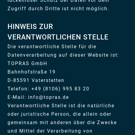
lückenloser Schutz der Daten vor dem
Zugriff durch Dritte ist nicht möglich.
HINWEIS ZUR
VERANTWORTLICHEN STELLE
Die verantwortliche Stelle für die
Datenverarbeitung auf dieser Website ist:
TOPRAS GmbH
Bahnhofstraße 19
D-85591 Vaterstetten
Telefon: +49 (8106) 995 83 20
E-Mail:
info@topras.de
Verantwortliche Stelle ist die natürliche
oder juristische Person, die allein oder
gemeinsam mit anderen über die Zwecke
und Mittel der Verarbeitung von