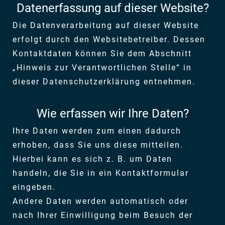
Datenerfassung auf dieser Website?
Die Datenverarbeitung auf dieser Website
erfolgt durch den Websitebetreiber. Dessen
Kontaktdaten können Sie dem Abschnitt
„Hinweis zur Verantwortlichen Stelle“ in
dieser Datenschutzerklärung entnehmen.
Wie erfassen wir Ihre Daten?
Ihre Daten werden zum einen dadurch
erhoben, dass Sie uns diese mitteilen.
Hierbei kann es sich z. B. um Daten
handeln, die Sie in ein Kontaktformular
eingeben.
Andere Daten werden automatisch oder
nach Ihrer Einwilligung beim Besuch der