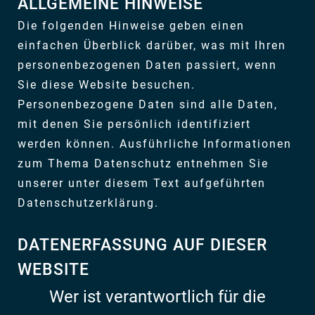
ALLGEMEINE HINWEISE
Die folgenden Hinweise geben einen
einfachen Überblick darüber, was mit Ihren
personenbezogenen Daten passiert, wenn
Sie diese Website besuchen.
Personenbezogene Daten sind alle Daten,
mit denen Sie persönlich identifiziert
werden können. Ausführliche Informationen
zum Thema Datenschutz entnehmen Sie
unserer unter diesem Text aufgeführten
Datenschutzerklärung.
DATENERFASSUNG AUF DIESER
WEBSITE
Wer ist verantwortlich für die