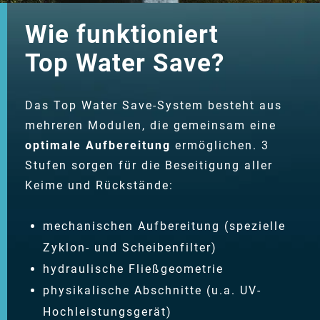
Wie funktioniert
Top Water Save?
Das Top Water Save-System besteht aus
mehreren Modulen, die gemeinsam eine
optimale Aufbereitung
ermöglichen. 3
Stufen sorgen für die Beseitigung aller
Keime und Rückstände:
mechanischen Aufbereitung (spezielle
Zyklon- und Scheibenfilter)
hydraulische Fließgeometrie
physikalische Abschnitte (u.a. UV-
Hochleistungsgerät)