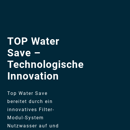
TOP Water
Save –
Technologische
Innovation
Top Water Save
bereitet durch ein
innovatives Filter-
Modul-System
Nutzwasser auf und