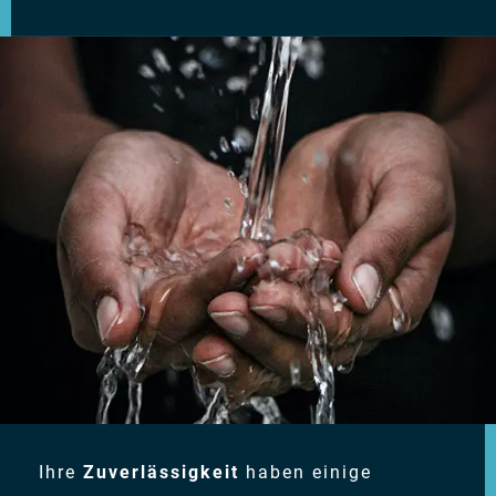
Ihre
Zuverlässigkeit
haben einige