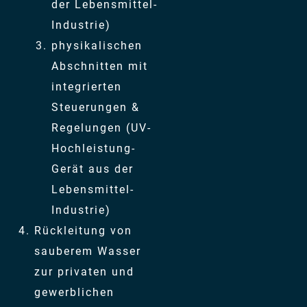
der Lebensmittel-
Industrie)
physikalischen
Abschnitten mit
integrierten
Steuerungen &
Regelungen (UV-
Hochleistung-
Gerät aus der
Lebensmittel-
Industrie)
Rückleitung von
sauberem Wasser
zur privaten und
gewerblichen