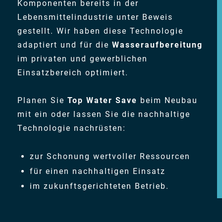
Komponenten bereits in der
Lebensmittelindustrie unter Beweis
gestellt. Wir haben diese Technologie
adaptiert und für die
Wasseraufbereitung
im privaten und gewerblichen
Einsatzbereich optimiert.
Planen Sie
Top Water Save
beim Neubau
mit ein oder lassen Sie die nachhaltige
Technologie nachrüsten:
zur Schonung wertvoller Ressourcen
für einen nachhaltigen Einsatz
im zukunftsgerichteten Betrieb.