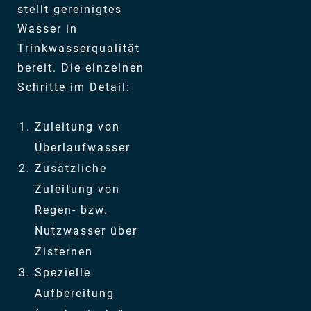
stellt gereinigtes
Wasser in
Trinkwasserqualität
bereit. Die einzelnen
Schritte im Detail:
Zuleitung von
Überlaufwasser
Zusätzliche
Zuleitung von
Regen- bzw.
Nutzwasser über
Zisternen
Spezielle
Aufbereitung