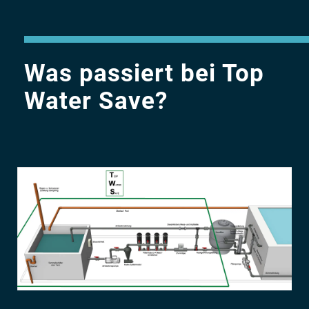
Was passiert bei Top
Water Save?