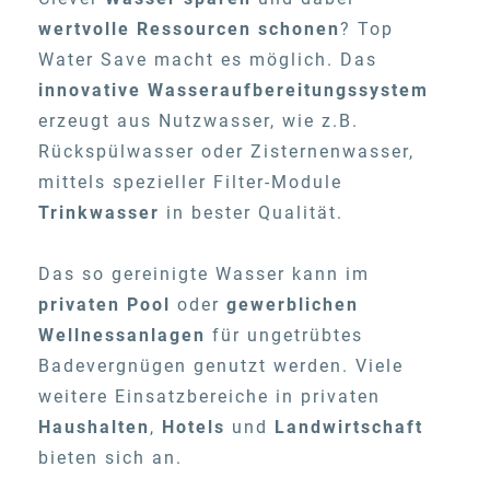
wertvolle Ressourcen schonen
? Top
Water Save macht es möglich. Das
innovative Wasseraufbereitungssystem
erzeugt aus Nutzwasser, wie z.B.
Rückspülwasser oder Zisternenwasser,
mittels spezieller Filter-Module
Trinkwasser
in bester Qualität.
Das so gereinigte Wasser kann im
privaten Pool
oder
gewerblichen
Wellnessanlagen
für ungetrübtes
Badevergnügen genutzt werden. Viele
weitere Einsatzbereiche in privaten
Haushalten
,
Hotels
und
Landwirtschaft
bieten sich an.