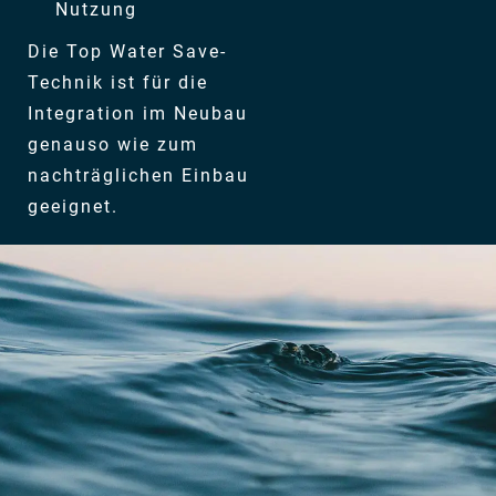
Nutzung
Die Top Water Save-
Technik ist für die
Integration im Neubau
genauso wie zum
nachträglichen Einbau
geeignet.