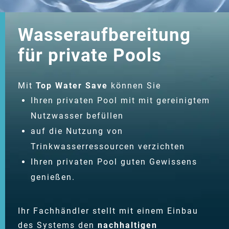
Wasseraufbereitung
für private Pools
Mit
Top Water Save
können Sie
Ihren privaten Pool mit mit gereinigtem
Nutzwasser befüllen
auf die Nutzung von
Trinkwasserressourcen verzichten
Ihren privaten Pool guten Gewissens
genießen.
Ihr Fachhändler stellt mit einem Einbau
des Systems den
nachhaltigen