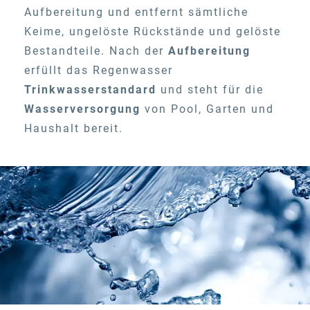
Aufbereitung und entfernt sämtliche
Keime, ungelöste Rückstände und gelöste
Bestandteile. Nach der
Aufbereitung
erfüllt das Regenwasser
Trinkwasserstandard
und steht für die
Wasserversorgung
von Pool, Garten und
Haushalt bereit.