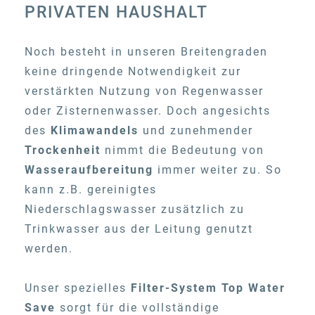
PRIVATEN HAUSHALT
Noch besteht in unseren Breitengraden
keine dringende Notwendigkeit zur
verstärkten Nutzung von Regenwasser
oder Zisternenwasser. Doch angesichts
des
Klimawandels
und zunehmender
Trockenheit
nimmt die Bedeutung von
Wasseraufbereitung
immer weiter zu. So
kann z.B. gereinigtes
Niederschlagswasser zusätzlich zu
Trinkwasser aus der Leitung genutzt
werden.
Unser spezielles
Filter-System Top Water
Save
sorgt für die vollständige