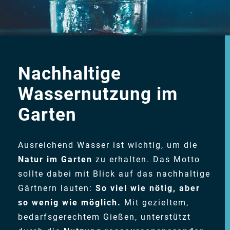
Nachhaltige
Wassernutzung im
Garten
Ausreichend Wasser ist wichtig, um die
Natur im Garten
zu erhalten. Das Motto
sollte dabei mit Blick auf das nachhaltige
Gärtnern lauten:
So viel wie nötig, aber
so wenig wie möglich.
Mit gezieltem,
bedarfsgerechtem Gießen, unterstützt