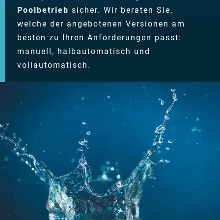
Poolbetrieb
sicher. Wir beraten Sie,
welche der angebotenen Versionen am
besten zu Ihren Anforderungen passt:
manuell, halbautomatisch und
vollautomatisch.