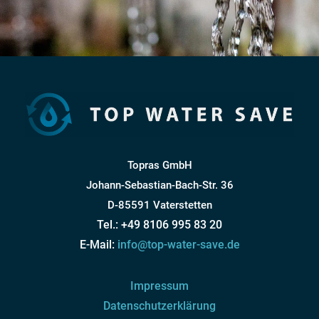
Topras GmbH
Johann-Sebastian-Bach-Str. 36
D-85591 Vaterstetten
Tel.: +49 8106 995 83 20
E-Mail:
info@top-water-save.de
Impressum
Datenschutzerklärung